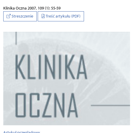
Klinika Oczna 2007, 109 (1): 55-59
Streszczenie
Treść artykułu (PDF)
Artykuł przeglądowy