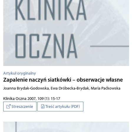
Artykuł oryginalny
Zapalenie naczyń siatkówki – obserwacje własne
Joanna Brydak-Godowska, Ewa Dróbecka-Brydak, Maria Paćkowska
Klinika Oczna 2007, 109 (1): 15-17
Streszczenie
Treść artykułu (PDF)