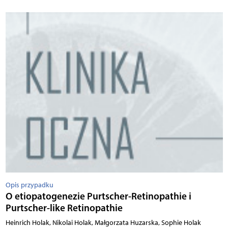
Opis przypadku
O etiopatogenezie Purtscher-Retinopathie i
Purtscher-like Retinopathie
Heinrich Holak, Nikolai Holak, Małgorzata Huzarska, Sophie Holak