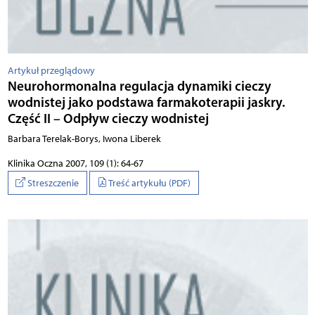
Artykuł przeglądowy
Neurohormonalna regulacja dynamiki cieczy
wodnistej jako podstawa farmakoterapii jaskry.
Część II – Odpływ cieczy wodnistej
Barbara Terelak-Borys, Iwona Liberek
Klinika Oczna 2007, 109 (1): 64-67
Streszczenie
Treść artykułu (PDF)