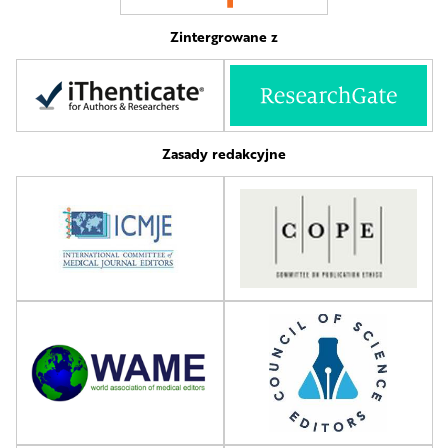
Zintergrowane z
Zasady redakcyjne