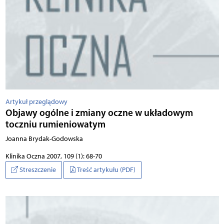
Artykuł przeglądowy
Objawy ogólne i zmiany oczne w układowym
toczniu rumieniowatym
Joanna Brydak-Godowska
Klinika Oczna 2007, 109 (1): 68-70
Streszczenie
Treść artykułu (PDF)