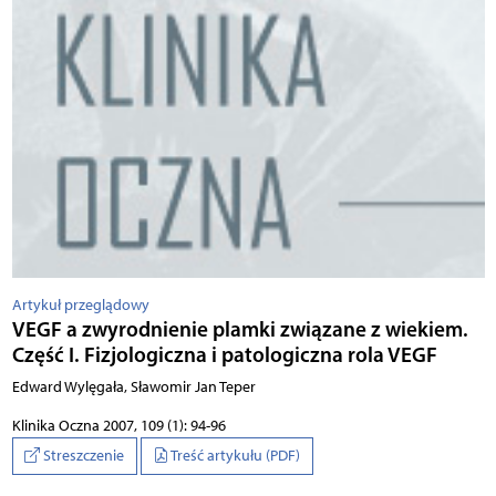
Artykuł przeglądowy
VEGF a zwyrodnienie plamki związane z wiekiem.
Część I. Fizjologiczna i patologiczna rola VEGF
Edward Wylęgała, Sławomir Jan Teper
Klinika Oczna 2007, 109 (1): 94-96
Streszczenie
Treść artykułu (PDF)