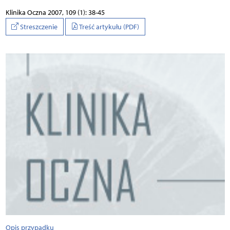
Klinika Oczna 2007, 109 (1): 38-45
Streszczenie
Treść artykułu (PDF)
Opis przypadku