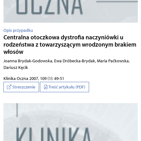
Opis przypadku
Centralna otoczkowa dystrofia naczyniówki u
rodzeństwa z towarzyszącym wrodzonym brakiem
włosów
Joanna Brydak-Godowska, Ewa Dróbecka-Brydak, Maria Paćkowska,
Dariusz Kęcik
Klinika Oczna 2007, 109 (1): 49-51
Streszczenie
Treść artykułu (PDF)