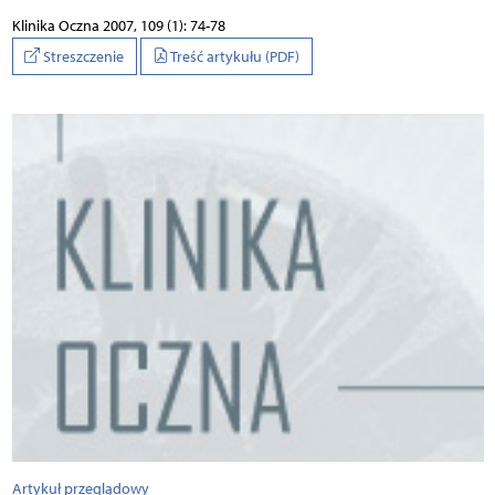
Klinika Oczna 2007, 109 (1): 74-78
Streszczenie
Treść artykułu (PDF)
Artykuł przeglądowy