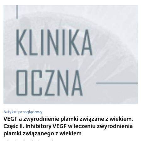
Artykuł przeglądowy
VEGF a zwyrodnienie plamki związane z wiekiem.
Część II. Inhibitory VEGF w leczeniu zwyrodnienia
plamki związanego z wiekiem