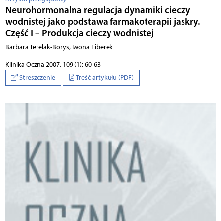
Neurohormonalna regulacja dynamiki cieczy
wodnistej jako podstawa farmakoterapii jaskry.
Część I – Produkcja cieczy wodnistej
Barbara Terelak-Borys, Iwona Liberek
Klinika Oczna 2007, 109 (1): 60-63
Streszczenie
Treść artykułu (PDF)