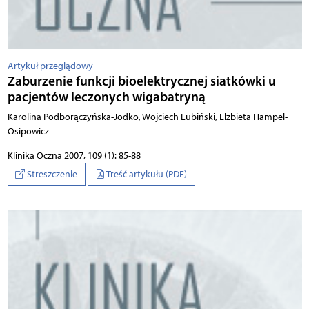
Artykuł przeglądowy
Zaburzenie funkcji bioelektrycznej siatkówki u
pacjentów leczonych wigabatryną
Karolina Podborączyńska-Jodko, Wojciech Lubiński, Elżbieta Hampel-
Osipowicz
Klinika Oczna 2007, 109 (1): 85-88
Streszczenie
Treść artykułu (PDF)