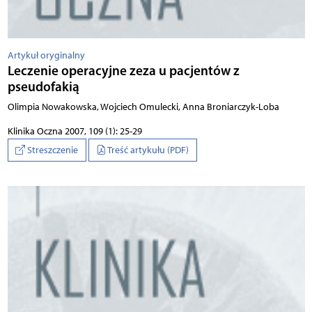
Artykuł oryginalny
Leczenie operacyjne zeza u pacjentów z
pseudofakią
Olimpia Nowakowska, Wojciech Omulecki, Anna Broniarczyk-Loba
Klinika Oczna 2007, 109 (1): 25-29
Streszczenie
Treść artykułu (PDF)