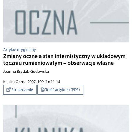
Artykuł oryginalny
Zmiany oczne a stan internistyczny w układowym
toczniu rumieniowatym – obserwacje własne
Joanna Brydak-Godowska
Klinika Oczna 2007, 109 (1): 11-14
Streszczenie
Treść artykułu (PDF)