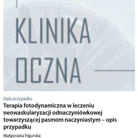
Opis przypadku
Terapia fotodynamiczna w leczeniu
neowaskularyzacji odnaczyniówkowej
towarzyszącej pasmom naczyniastym – opis
przypadku
Małgorzata Figurska