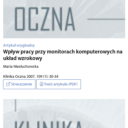
Artykuł oryginalny
Wpływ pracy przy monitorach komputerowych na
układ wzrokowy
Maria Niesłuchowska
Klinika Oczna 2007, 109 (1): 30-34
Streszczenie
Treść artykułu (PDF)