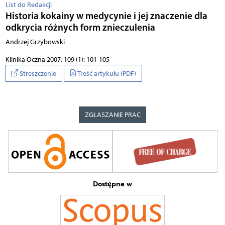
List do Redakcji
Historia kokainy w medycynie i jej znaczenie dla
odkrycia różnych form znieczulenia
Andrzej Grzybowski
Klinika Oczna 2007, 109 (1): 101-105
Streszczenie
Treść artykułu (PDF)
ZGŁASZANIE PRAC
Dostępne w