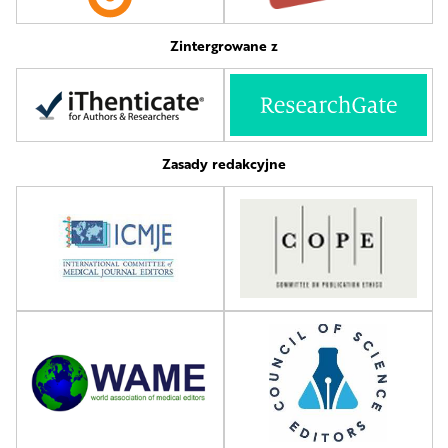
Zintergrowane z
Zasady redakcyjne