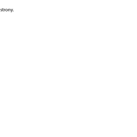
strony.