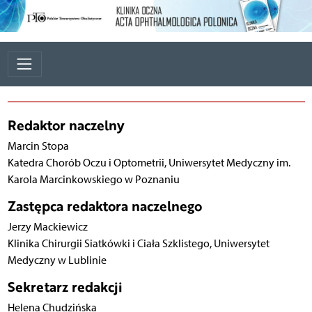
Redaktor naczelny
Marcin Stopa
Katedra Chorób Oczu i Optometrii, Uniwersytet Medyczny im.
Karola Marcinkowskiego w Poznaniu
Zastępca redaktora naczelnego
Jerzy Mackiewicz
Klinika Chirurgii Siatkówki i Ciała Szklistego, Uniwersytet
Medyczny w Lublinie
Sekretarz redakcji
Helena Chudzińska