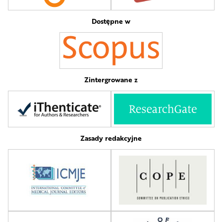
Dostępne w
Zintergrowane z
Zasady redakcyjne