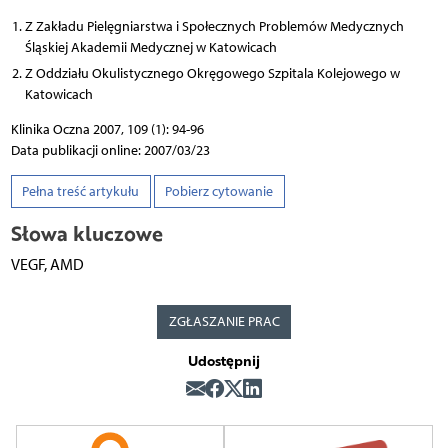
Z Zakładu Pielęgniarstwa i Społecznych Problemów Medycznych
Śląskiej Akademii Medycznej w Katowicach
Z Oddziału Okulistycznego Okręgowego Szpitala Kolejowego w
Katowicach
Klinika Oczna 2007, 109 (1): 94-96
Data publikacji online: 2007/03/23
Pełna treść artykułu
Pobierz cytowanie
Słowa kluczowe
VEGF, AMD
ZGŁASZANIE PRAC
Udostępnij