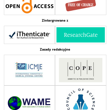
Zintergrowane z
Zasady redakcyjne