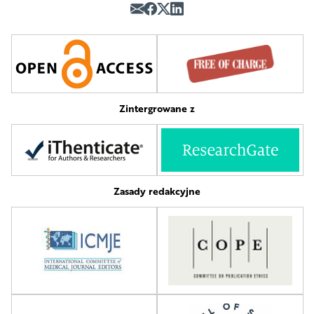
Zintergrowane z
Zasady redakcyjne