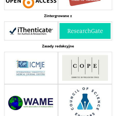
Zintergrowane z
Zasady redakcyjne