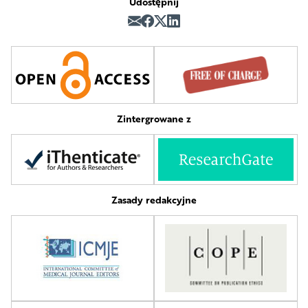
Udostępnij
Zintergrowane z
Zasady redakcyjne