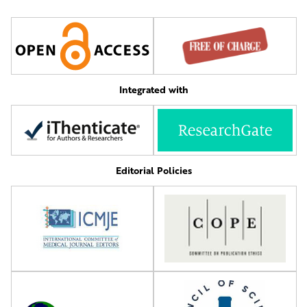
Integrated with
Editorial Policies