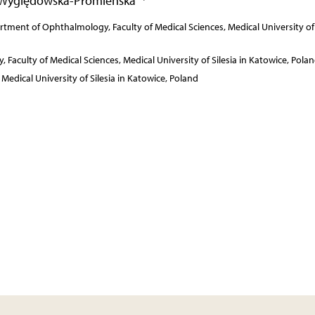
 Wyględowska-Promieńska
ment of Ophthalmology, Faculty of Medical Sciences, Medical University of 
aculty of Medical Sciences, Medical University of Silesia in Katowice, Pola
Medical University of Silesia in Katowice, Poland