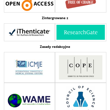
Zintergrowane z
Zasady redakcyjne