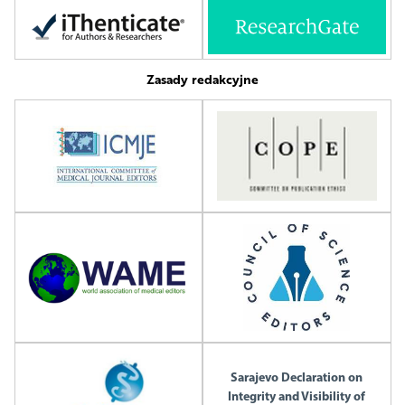
Zasady redakcyjne
Sarajevo Declaration on
Integrity and Visibility of