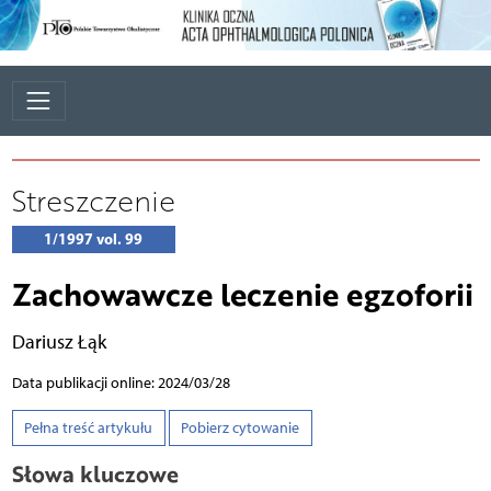
Streszczenie
1/1997 vol. 99
Zachowawcze leczenie egzoforii
Dariusz Łąk
Data publikacji online: 2024/03/28
Pełna treść artykułu
Pobierz cytowanie
Słowa kluczowe