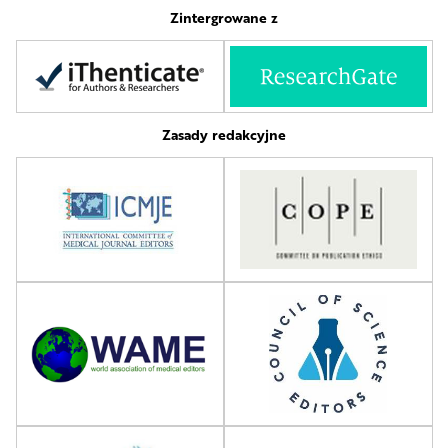
Zintergrowane z
Zasady redakcyjne