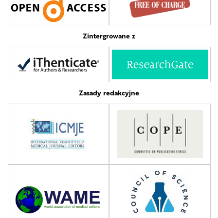
Zintergrowane z
Zasady redakcyjne