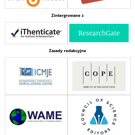
Zintergrowane z
Zasady redakcyjne