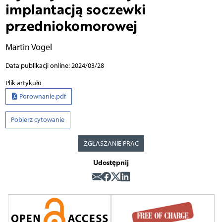
implantacją soczewki
przedniokomorowej
Martin Vogel
Data publikacji online: 2024/03/28
Plik artykułu
Porownanie.pdf
Pobierz cytowanie
ZGŁASZANIE PRAC
Udostępnij