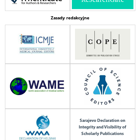
Zasady redakcyjne
Sarajevo Declaration on
Integrity and Visibility of
Scholarly Publications