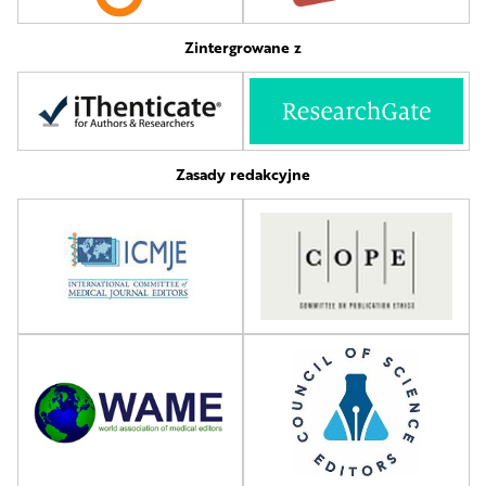
Zintergrowane z
Zasady redakcyjne