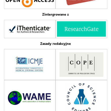
Zintergrowane z
Zasady redakcyjne