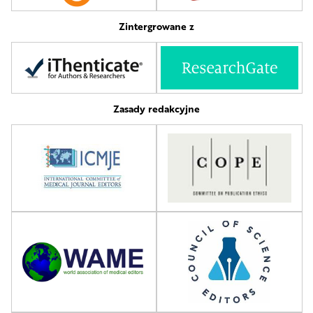
Zintergrowane z
Zasady redakcyjne