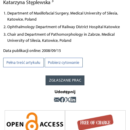
3
Katarzyna Stęplewska
Department of Maxillofacial Surgery, Medical University of Silesia,
Katowice, Poland
Ophthalmology Department of Railway District Hospital Katowice
Chair and Department of Pathomorphology in Zabrze, Medical
University of Silesia, Katowice, Poland
Data publikacji online: 2008/09/15
Pełna treść artykułu
Pobierz cytowanie
ZGŁASZANIE PRAC
Udostępnij