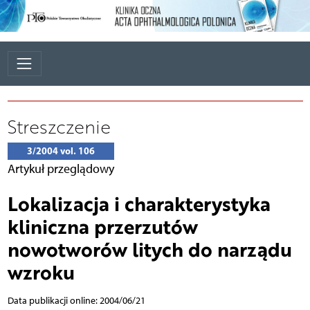
Streszczenie
3/2004 vol. 106
Artykuł przeglądowy
Lokalizacja i charakterystyka
kliniczna przerzutów
nowotworów litych do narządu
wzroku
Data publikacji online: 2004/06/21