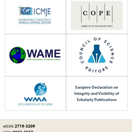
Sarajevo Declaration on
Integrity and Visibility of
Scholarly Publications
2719-3209
eISSN: