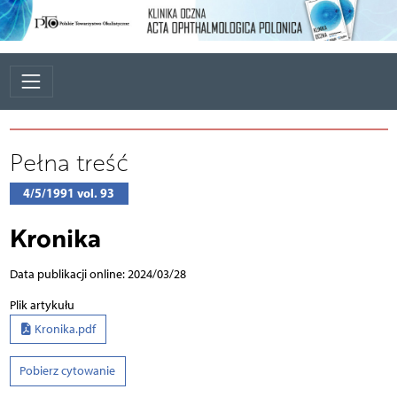
Pełna treść
4/5/1991 vol. 93
Kronika
Data publikacji online: 2024/03/28
Plik artykułu
Kronika.pdf
Pobierz cytowanie