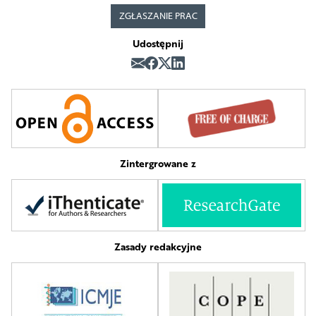
ZGŁASZANIE PRAC
Udostępnij
Zintergrowane z
Zasady redakcyjne