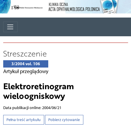
Streszczenie
3/2004 vol. 106
Artykuł przeglądowy
Elektroretinogram
wieloogniskowy
Data publikacji online: 2004/06/21
Pełna treść artykułu
Pobierz cytowanie