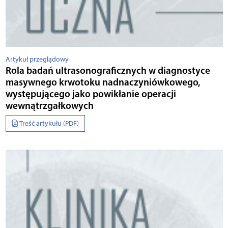
Artykuł przeglądowy
Rola badań ultrasonograficznych w diagnostyce
masywnego krwotoku nadnaczyniówkowego,
występującego jako powikłanie operacji
wewnątrzgałkowych
Treść artykułu (PDF)