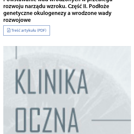
rozwoju narządu wzroku. Część II. Podłoże
genetyczne okulogenezy a wrodzone wady
rozwojowe
Treść artykułu (PDF)