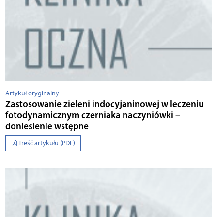
Artykuł oryginalny
Zastosowanie zieleni indocyjaninowej w leczeniu
fotodynamicznym czerniaka naczyniówki –
doniesienie wstępne
Treść artykułu (PDF)