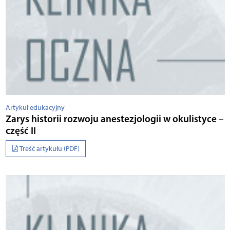
Artykuł edukacyjny
Zarys historii rozwoju anestezjologii w okulistyce –
część II
Treść artykułu (PDF)