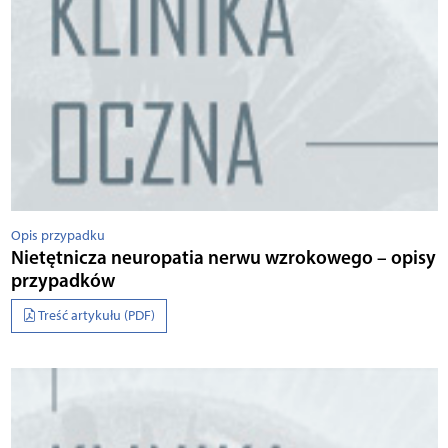
Opis przypadku
Nietętnicza neuropatia nerwu wzrokowego – opisy
przypadków
Treść artykułu (PDF)