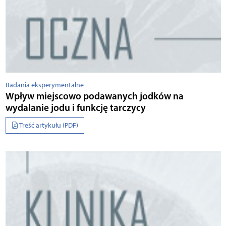
Badania eksperymentalne
Wpływ miejscowo podawanych jodków na
wydalanie jodu i funkcję tarczycy
Treść artykułu (PDF)