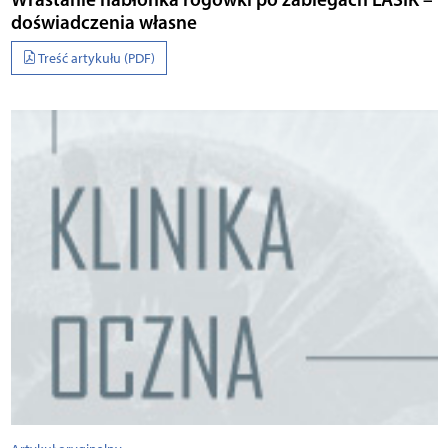
doświadczenia własne
Treść artykułu (PDF)