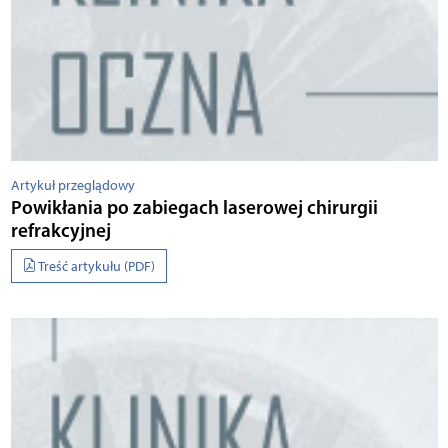
Artykuł przeglądowy
Powikłania po zabiegach laserowej chirurgii
refrakcyjnej
Treść artykułu (PDF)