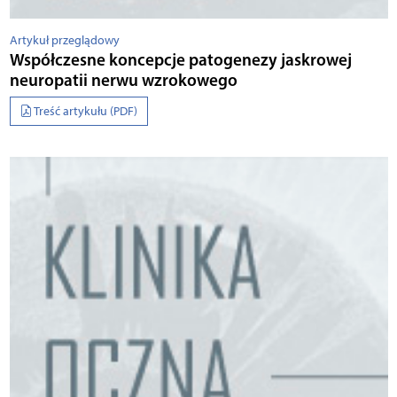
Artykuł przeglądowy
Współczesne koncepcje patogenezy jaskrowej
neuropatii nerwu wzrokowego
Treść artykułu (PDF)