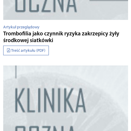
Artykuł przeglądowy
Trombofilia jako czynnik ryzyka zakrzepicy żyły
środkowej siatkówki
Treść artykułu (PDF)