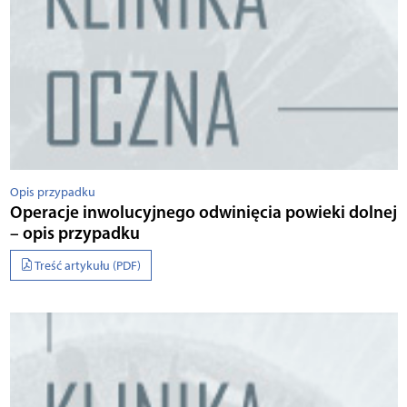
Opis przypadku
Operacje inwolucyjnego odwinięcia powieki dolnej
– opis przypadku
Treść artykułu (PDF)