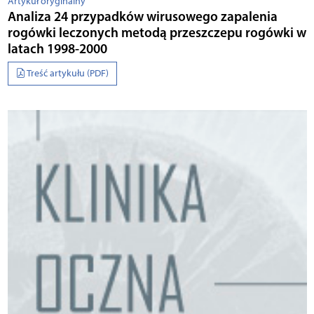
Artykuł oryginalny
Analiza 24 przypadków wirusowego zapalenia
rogówki leczonych metodą przeszczepu rogówki w
latach 1998-2000
Treść artykułu (PDF)