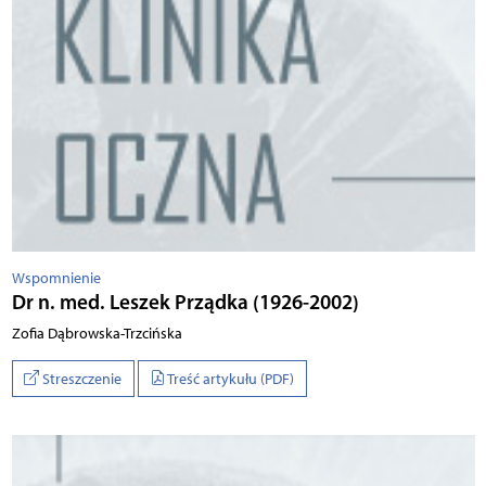
Wspomnienie
Dr n. med. Leszek Prządka (1926-2002)
Zofia Dąbrowska-Trzcińska
Streszczenie
Treść artykułu (PDF)