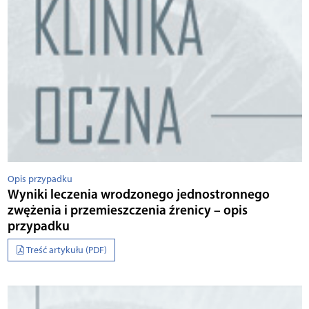
Opis przypadku
Wyniki leczenia wrodzonego jednostronnego
zwężenia i przemieszczenia źrenicy – opis
przypadku
Treść artykułu (PDF)