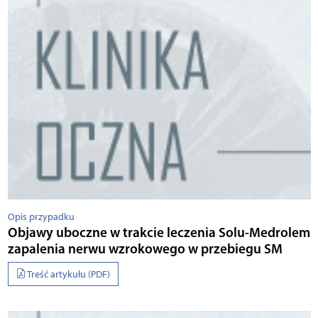
Opis przypadku
Objawy uboczne w trakcie leczenia Solu-Medrolem
zapalenia nerwu wzrokowego w przebiegu SM
Treść artykułu (PDF)