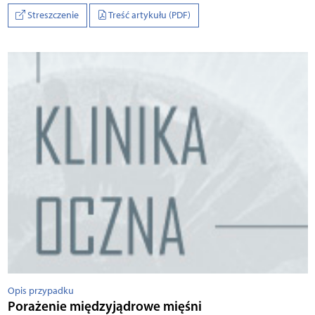
Streszczenie
Treść artykułu (PDF)
Opis przypadku
Porażenie międzyjądrowe mięśni