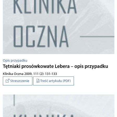
Opis przypadku
Tętniaki prosówkowate Lebera – opis przypadku
Klinika Oczna 2009, 111 (2): 131-133
Streszczenie
Treść artykułu (PDF)