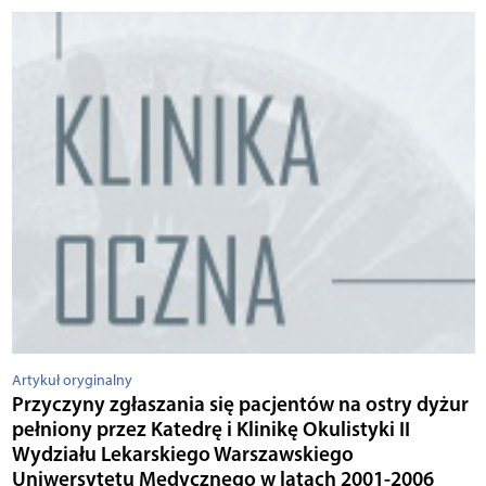
Artykuł oryginalny
Przyczyny zgłaszania się pacjentów na ostry dyżur
pełniony przez Katedrę i Klinikę Okulistyki II
Wydziału Lekarskiego Warszawskiego
Uniwersytetu Medycznego w latach 2001-2006