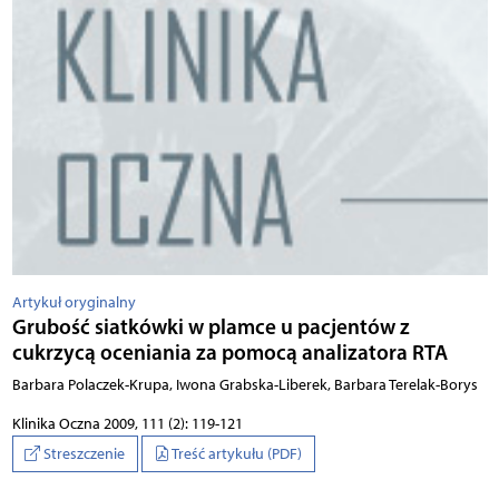
Artykuł oryginalny
Grubość siatkówki w plamce u pacjentów z
cukrzycą oceniania za pomocą analizatora RTA
Barbara Polaczek-Krupa, Iwona Grabska-Liberek, Barbara Terelak-Borys
Klinika Oczna 2009, 111 (2): 119-121
Streszczenie
Treść artykułu (PDF)