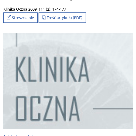
Klinika Oczna 2009, 111 (2): 174-177
Streszczenie
Treść artykułu (PDF)