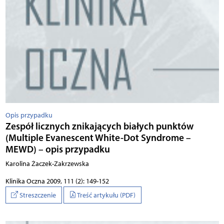
Opis przypadku
Zespół licznych znikających białych punktów
(Multiple Evanescent White-Dot Syndrome –
MEWD) – opis przypadku
Karolina Żaczek-Zakrzewska
Klinika Oczna 2009, 111 (2): 149-152
Streszczenie
Treść artykułu (PDF)