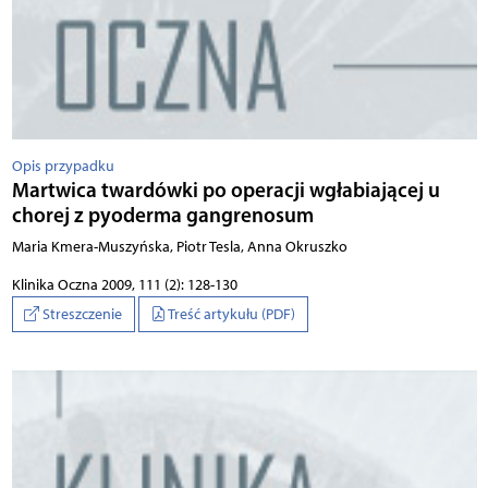
Opis przypadku
Martwica twardówki po operacji wgłabiającej u
chorej z pyoderma gangrenosum
Maria Kmera-Muszyńska, Piotr Tesla, Anna Okruszko
Klinika Oczna 2009, 111 (2): 128-130
Streszczenie
Treść artykułu (PDF)