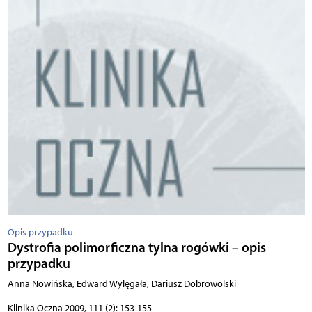
Opis przypadku
Dystrofia polimorficzna tylna rogówki – opis
przypadku
Anna Nowińska, Edward Wylęgała, Dariusz Dobrowolski
Klinika Oczna 2009, 111 (2): 153-155