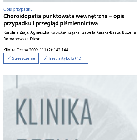
Opis przypadku
Choroidopatia punktowata wewnętrzna – opis
przypadku i przegląd piśmiennictwa
Karolina Ziaja, Agnieszka Kubicka-Trząska, Izabella Karska-Basta, Bożena
Romanowska-Dixon
Klinika Oczna 2009, 111 (2): 142-144
Streszczenie
Treść artykułu (PDF)