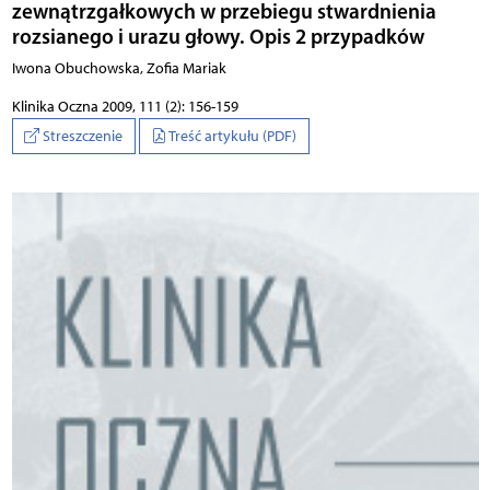
zewnątrzgałkowych w przebiegu stwardnienia
rozsianego i urazu głowy. Opis 2 przypadków
Iwona Obuchowska, Zofia Mariak
Klinika Oczna 2009, 111 (2): 156-159
Streszczenie
Treść artykułu (PDF)