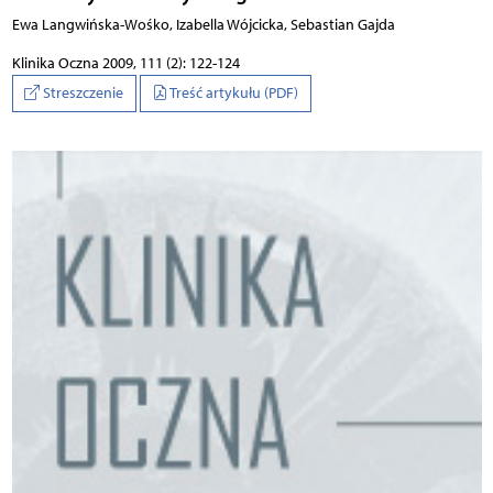
Ewa Langwińska-Wośko, Izabella Wójcicka, Sebastian Gajda
Klinika Oczna 2009, 111 (2): 122-124
Streszczenie
Treść artykułu (PDF)