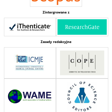
Zintergrowane z
Zasady redakcyjne