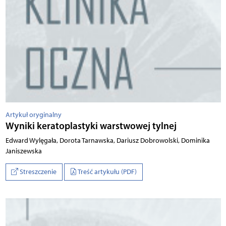
Artykuł oryginalny
Wyniki keratoplastyki warstwowej tylnej
Edward Wylęgała, Dorota Tarnawska, Dariusz Dobrowolski, Dominika
Janiszewska
Streszczenie
Treść artykułu (PDF)