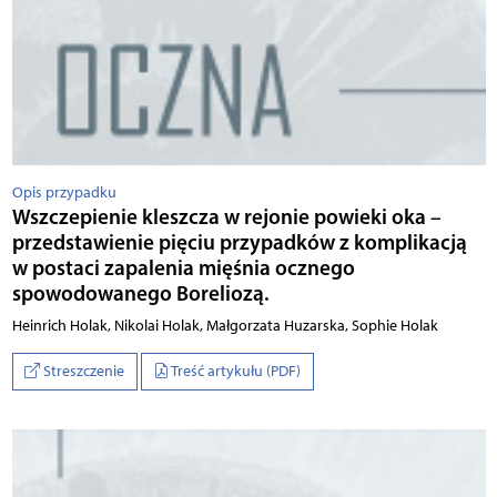
Opis przypadku
Wszczepienie kleszcza w rejonie powieki oka –
przedstawienie pięciu przypadków z komplikacją
w postaci zapalenia mięśnia ocznego
spowodowanego Boreliozą.
Heinrich Holak, Nikolai Holak, Małgorzata Huzarska, Sophie Holak
Streszczenie
Treść artykułu (PDF)