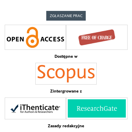
ZGŁASZANIE PRAC
Dostępne w
Zintergrowane z
Zasady redakcyjne