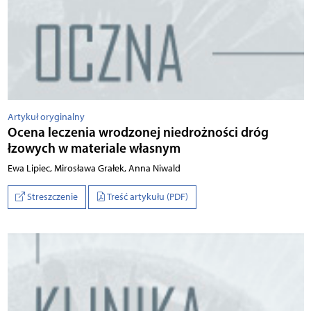
Artykuł oryginalny
Ocena leczenia wrodzonej niedrożności dróg
łzowych w materiale własnym
Ewa Lipiec, Mirosława Grałek, Anna Niwald
Streszczenie
Treść artykułu (PDF)