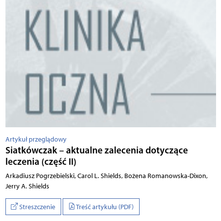
Artykuł przeglądowy
Siatkówczak – aktualne zalecenia dotyczące
leczenia (część II)
Arkadiusz Pogrzebielski, Carol L. Shields, Bożena Romanowska-Dixon,
Jerry A. Shields
Streszczenie
Treść artykułu (PDF)