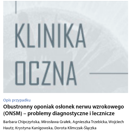
Opis przypadku
Obustronny oponiak osłonek nerwu wzrokowego
(ONSM) – problemy diagnostyczne i lecznicze
Barbara Chipczyńska, Mirosława Grałek, Agnieszka Trzebicka, Wojciech
Hautz, Krystyna Kanigowska, Dorota Klimczak-Ślączka