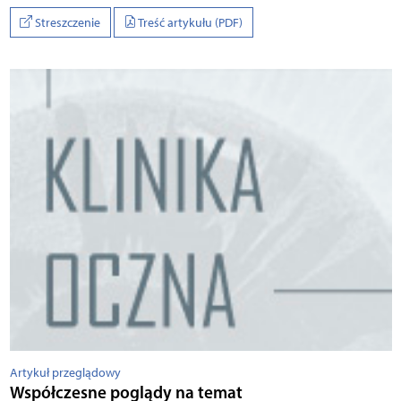
Streszczenie
Treść artykułu (PDF)
Artykuł przeglądowy
Współczesne poglądy na temat