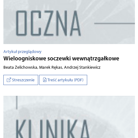
Artykuł przeglądowy
Wieloogniskowe soczewki wewnątrzgałkowe
Beata Żelichowska, Marek Rękas, Andrzej Stankiewicz
Streszczenie
Treść artykułu (PDF)