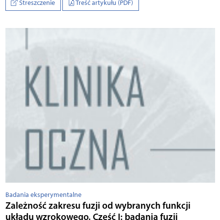
Streszczenie
Treść artykułu (PDF)
Badania eksperymentalne
Zależność zakresu fuzji od wybranych funkcji
układu wzrokowego. Część I: badania fuzji