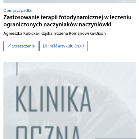
Opis przypadku
Zastosowanie terapii fotodynamicznej w leczeniu
ograniczonych naczyniaków naczyniówki
Agnieszka Kubicka-Trząska, Bożena Romanowska-Dixon
Streszczenie
Treść artykułu (PDF)