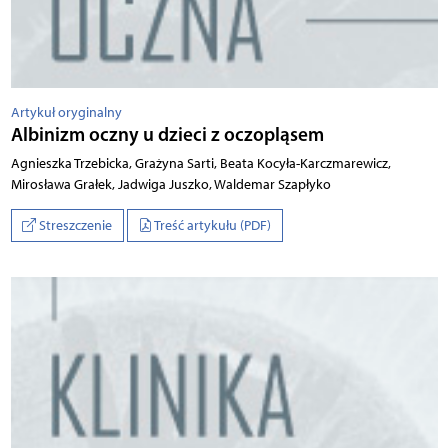
Artykuł oryginalny
Albinizm oczny u dzieci z oczopląsem
Agnieszka Trzebicka, Grażyna Sarti, Beata Kocyła-Karczmarewicz,
Mirosława Grałek, Jadwiga Juszko, Waldemar Szapłyko
Streszczenie
Treść artykułu (PDF)