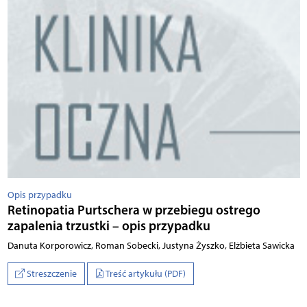
Opis przypadku
Retinopatia Purtschera w przebiegu ostrego
zapalenia trzustki – opis przypadku
Danuta Korporowicz, Roman Sobecki, Justyna Żyszko, Elżbieta Sawicka
Streszczenie
Treść artykułu (PDF)