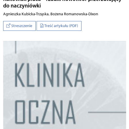
do naczyniówki
Agnieszka Kubicka-Trząska, Bożena Romanowska-Dixon
Streszczenie
Treść artykułu (PDF)