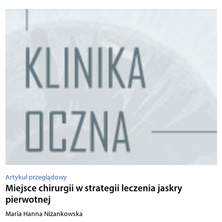
Artykuł przeglądowy
Miejsce chirurgii w strategii leczenia jaskry
pierwotnej
Maria Hanna Niżankowska