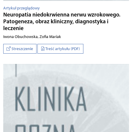
Artykuł przeglądowy
Neuropatia niedokrwienna nerwu wzrokowego.
Patogeneza, obraz kliniczny, diagnostyka i
leczenie
Iwona Obuchowska, Zofia Mariak
Streszczenie
Treść artykułu (PDF)