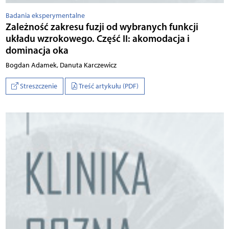
Badania eksperymentalne
Zależność zakresu fuzji od wybranych funkcji
układu wzrokowego. Część II: akomodacja i
dominacja oka
Bogdan Adamek, Danuta Karczewicz
Streszczenie
Treść artykułu (PDF)