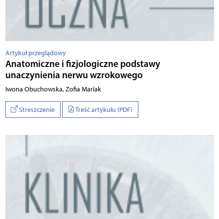
Artykuł przeglądowy
Anatomiczne i fizjologiczne podstawy
unaczynienia nerwu wzrokowego
Iwona Obuchowska, Zofia Mariak
Streszczenie
Treść artykułu (PDF)