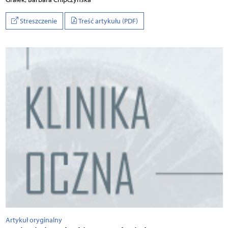
Streszczenie
Treść artykułu (PDF)
Artykuł oryginalny