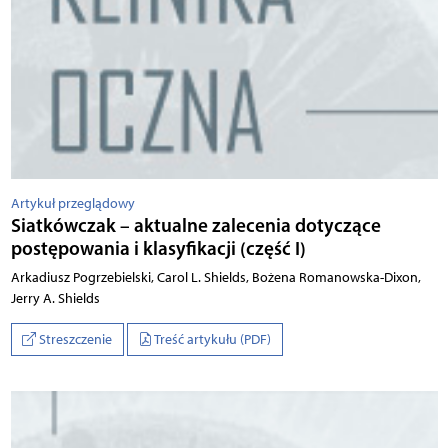
Artykuł przeglądowy
Siatkówczak – aktualne zalecenia dotyczące
postępowania i klasyfikacji (część I)
Arkadiusz Pogrzebielski, Carol L. Shields, Bożena Romanowska-Dixon,
Jerry A. Shields
Streszczenie
Treść artykułu (PDF)