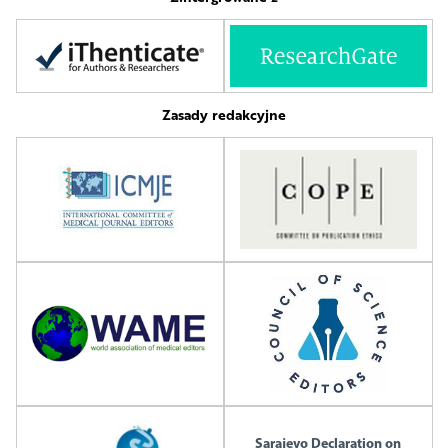
Zasady redakcyjne
Sarajevo Declaration on