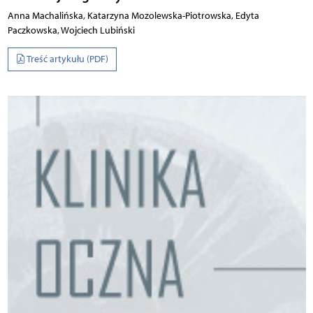
Anna Machalińska, Katarzyna Mozolewska-Piotrowska, Edyta
Paczkowska, Wojciech Lubiński
Treść artykułu (PDF)