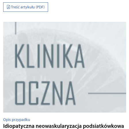
Treść artykułu (PDF)
Opis przypadku
Idiopatyczna neowaskularyzacja podsiatkówkowa