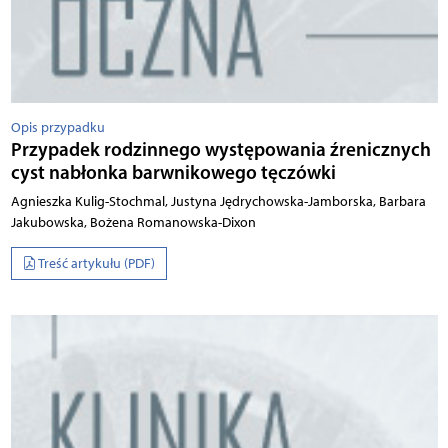
Opis przypadku
Przypadek rodzinnego występowania źrenicznych
cyst nabłonka barwnikowego tęczówki
Agnieszka Kulig-Stochmal, Justyna Jędrychowska-Jamborska, Barbara
Jakubowska, Bożena Romanowska-Dixon
Treść artykułu (PDF)