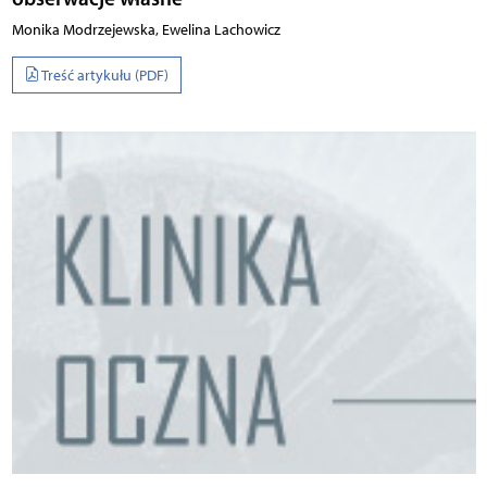
Monika Modrzejewska, Ewelina Lachowicz
Treść artykułu (PDF)