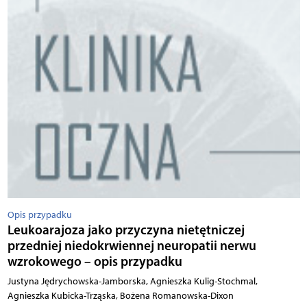
Opis przypadku
Leukoarajoza jako przyczyna nietętniczej
przedniej niedokrwiennej neuropatii nerwu
wzrokowego – opis przypadku
Justyna Jędrychowska-Jamborska, Agnieszka Kulig-Stochmal,
Agnieszka Kubicka-Trząska, Bożena Romanowska-Dixon