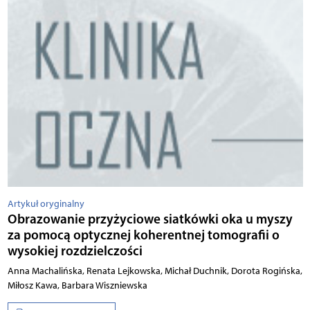
Artykuł oryginalny
Obrazowanie przyżyciowe siatkówki oka u myszy
za pomocą optycznej koherentnej tomografii o
wysokiej rozdzielczości
Anna Machalińska, Renata Lejkowska, Michał Duchnik, Dorota Rogińska,
Miłosz Kawa, Barbara Wiszniewska