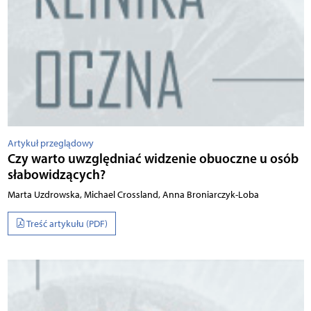
Artykuł przeglądowy
Czy warto uwzględniać widzenie obuoczne u osób
słabowidzących?
Marta Uzdrowska, Michael Crossland, Anna Broniarczyk-Loba
Treść artykułu (PDF)