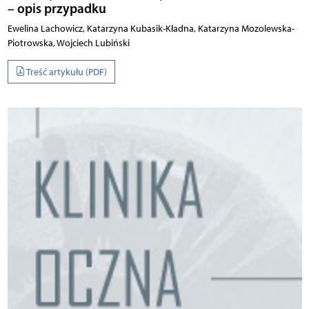
– opis przypadku
Ewelina Lachowicz, Katarzyna Kubasik-Kładna, Katarzyna Mozolewska-
Piotrowska, Wojciech Lubiński
Treść artykułu (PDF)