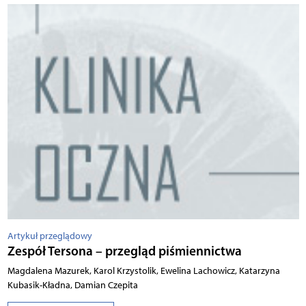
Artykuł przeglądowy
Zespół Tersona – przegląd piśmiennictwa
Magdalena Mazurek, Karol Krzystolik, Ewelina Lachowicz, Katarzyna
Kubasik-Kładna, Damian Czepita