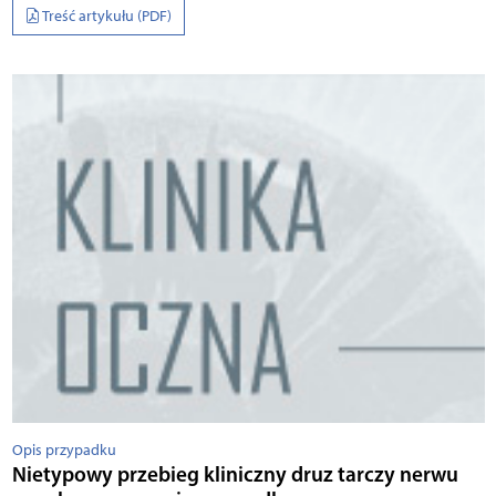
Treść artykułu (PDF)
Opis przypadku
Nietypowy przebieg kliniczny druz tarczy nerwu