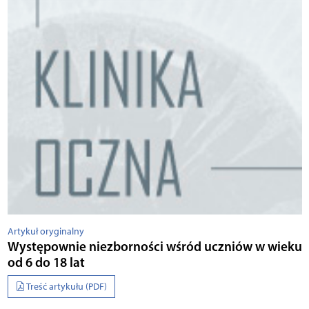
Artykuł oryginalny
Występownie niezborności wśród uczniów w wieku
od 6 do 18 lat
Treść artykułu (PDF)