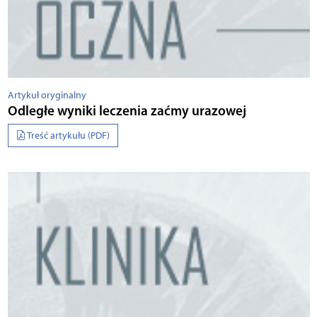
Artykuł oryginalny
Odległe wyniki leczenia zaćmy urazowej
Treść artykułu (PDF)