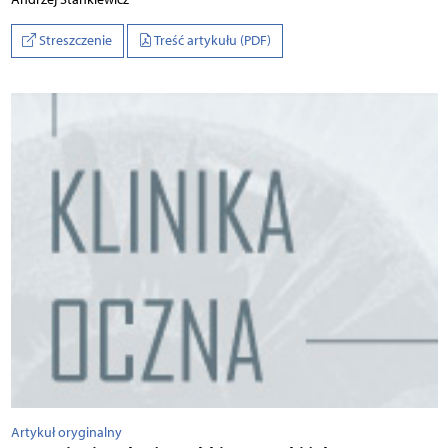
Streszczenie
Treść artykułu (PDF)
Artykuł oryginalny