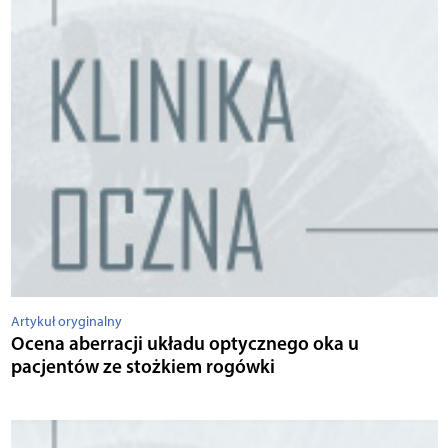
Artykuł oryginalny
Ocena aberracji układu optycznego oka u
pacjentów ze stożkiem rogówki