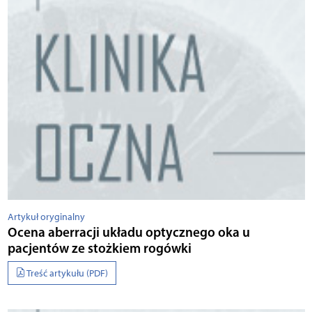
Artykuł oryginalny
Ocena aberracji układu optycznego oka u
pacjentów ze stożkiem rogówki
Treść artykułu (PDF)