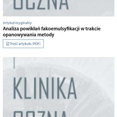
Artykuł oryginalny
Analiza powikłań fakoemulsyfikacji w trakcie
opanowywania metody
Treść artykułu (PDF)