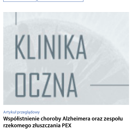
Artykuł przeglądowy
Współistnienie choroby Alzheimera oraz zespołu
rzekomego złuszczania PEX