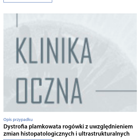
Opis przypadku
Dystrofia plamkowata rogówki z uwzględnieniem
zmian histopatologicznych i ultrastrukturalnych