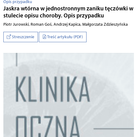
Opis przypadku
Jaskra wtórna w jednostronnym zaniku tęczówki w
stulecie opisu choroby. Opis przypadku
Piotr Jurowski, Roman Goś, Andrzej Kapica, Małgorzata Zdzieszyńska
Streszczenie
Treść artykułu (PDF)