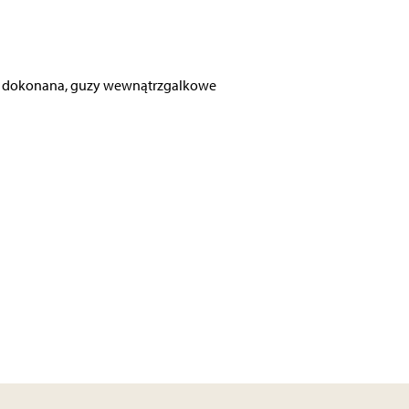
kra dokonana, guzy wewnątrzgalkowe