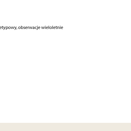
etypowy, obserwacje wieloletnie